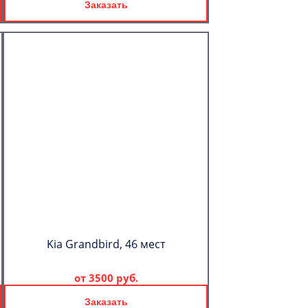
Заказать
Kia Grandbird, 46 мест
от
3500 руб.
Заказать