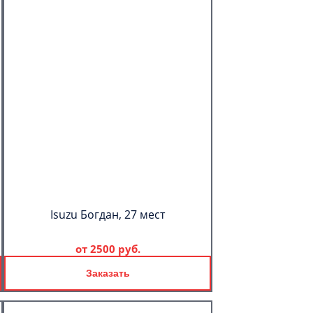
Isuzu Богдан, 27 мест
от
2500 руб.
Заказать