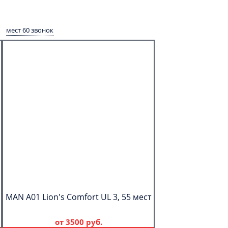
мест 60 звонок
MAN A01 Lion's Comfort UL 3, 55 мест
от
3500 руб.