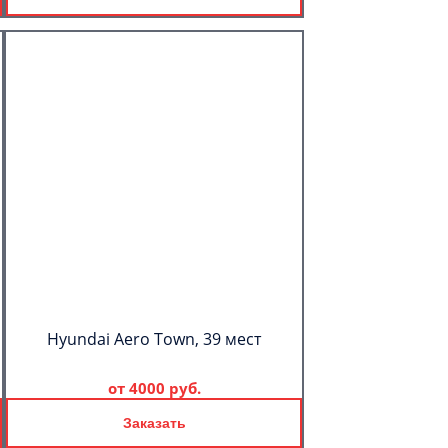
Hyundai Aero Town, 39 мест
от
4000 руб.
Заказать