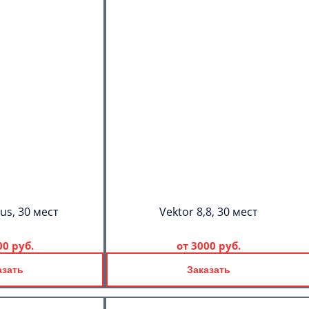
us, 30 мест
Vektor 8,8, 30 мест
00 руб.
от
3000 руб.
азать
Заказать