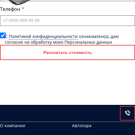
Телефон
C
Политикой конфиденциальности
ознакомлен(а), даю
согласие на обработку моих Персональных данных
Рассчитать стоимость
О компании
Автопарк