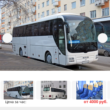
от 4000 руб.
Цена за час: