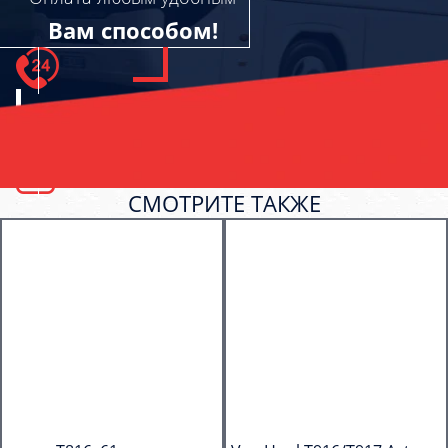
Вам способом!
СМОТРИТЕ ТАКЖЕ