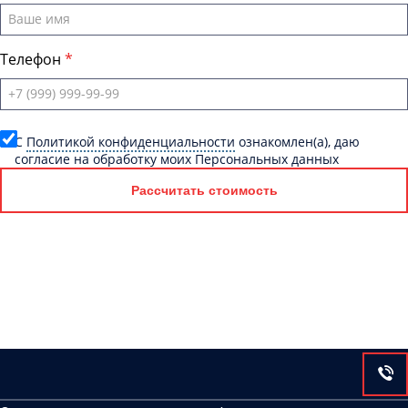
Телефон
C
Политикой конфиденциальности
ознакомлен(а), даю
согласие на обработку моих Персональных данных
Рассчитать стоимость