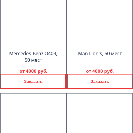
Mercedes-Benz О403,
Man Lion's, 50 мест
50 мест
от
4000 руб.
от
4000 руб.
Заказать
Заказать