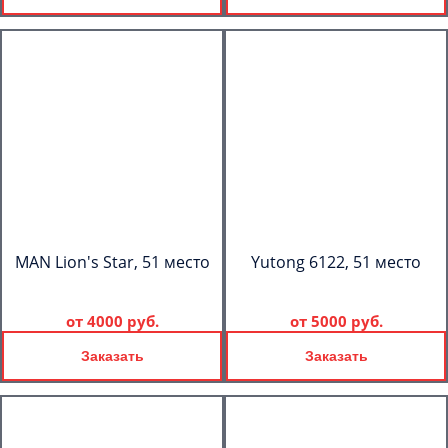
MAN Lion's Star, 51 место
Yutong 6122, 51 место
от
4000 руб.
от
5000 руб.
Заказать
Заказать