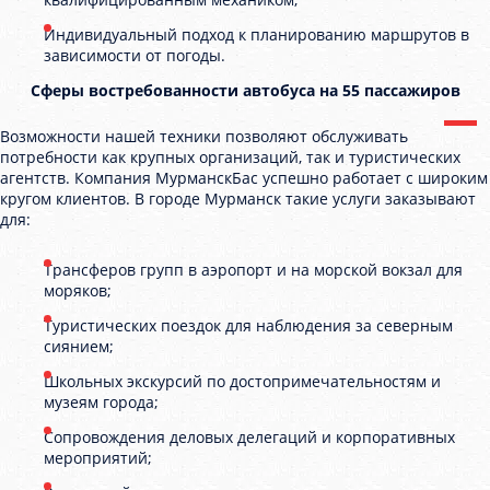
Индивидуальный подход к планированию маршрутов в
зависимости от погоды.
Сферы востребованности автобуса на 55 пассажиров
Возможности нашей техники позволяют обслуживать
потребности как крупных организаций, так и туристических
агентств. Компания МурманскБас успешно работает с широким
кругом клиентов. В городе Мурманск такие услуги заказывают
для:
Трансферов групп в аэропорт и на морской вокзал для
моряков;
Туристических поездок для наблюдения за северным
сиянием;
Школьных экскурсий по достопримечательностям и
музеям города;
Сопровождения деловых делегаций и корпоративных
мероприятий;