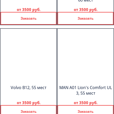
60 мест
от
3500 руб.
от
3500 руб.
Заказать
Заказать
Volvo B12, 55 мест
MAN A01 Lion's Comfort UL
3, 55 мест
от
3500 руб.
от
3500 руб.
Заказать
Заказать