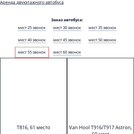
Аренда двухэтажного автобуса
Заказ автобуса:
мест 25 звонок
мест 30 звонок
мест 35 звонок
мест 40 звонок
мест 45 звонок
мест 50 звонок
мест 55 звонок
мест 60 звонок
T816, 61 место
Van Hool T916/T917 Astron,