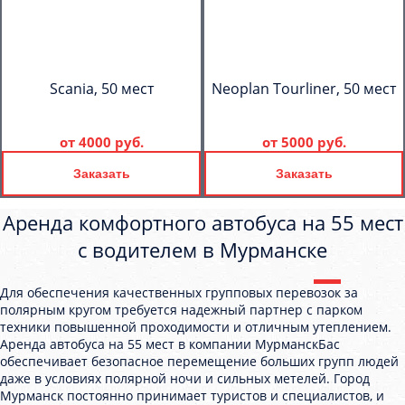
Scania, 50 мест
Neoplan Tourliner, 50 мест
от
4000 руб.
от
5000 руб.
Заказать
Заказать
Аренда комфортного автобуса на 55 мест
с водителем в Мурманске
Для обеспечения качественных групповых перевозок за
полярным кругом требуется надежный партнер с парком
техники повышенной проходимости и отличным утеплением.
Аренда автобуса на 55 мест в компании МурманскБас
обеспечивает безопасное перемещение больших групп людей
даже в условиях полярной ночи и сильных метелей. Город
Мурманск постоянно принимает туристов и специалистов, и