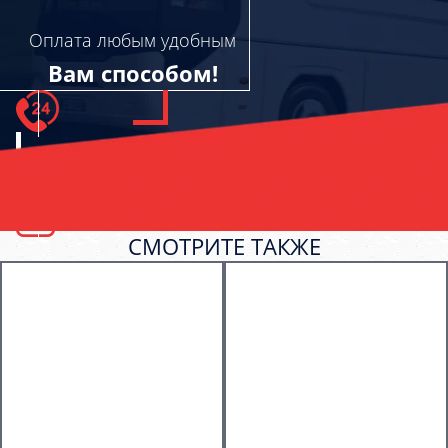
Оплата любым удобным
Вам способом!
СМОТРИТЕ ТАКЖЕ