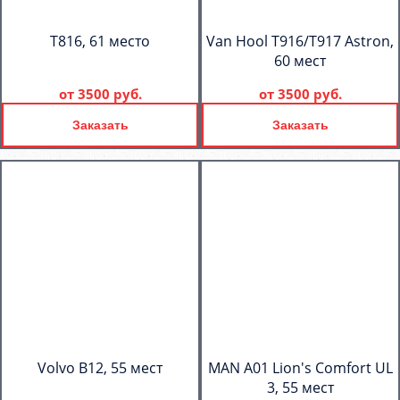
T816, 61 место
Van Hool T916/T917 Astron,
60 мест
от
3500 руб.
от
3500 руб.
Заказать
Заказать
Volvo B12, 55 мест
MAN A01 Lion's Comfort UL
3, 55 мест