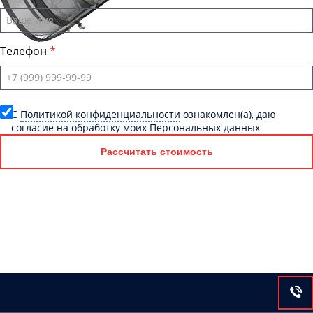
Телефон
C
Политикой конфиденциальности
ознакомлен(а), даю
согласие на обработку моих Персональных данных
Рассчитать стоимость