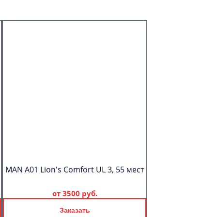
MAN A01 Lion's Comfort UL 3, 55 мест
от
3500 руб.
Заказать