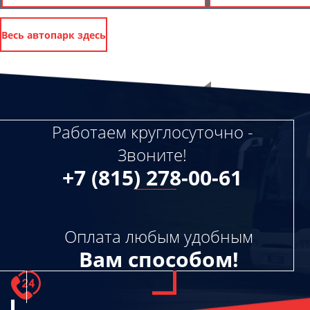
Весь автопарк здесь
Работаем круглосуточно -
Звоните!
+7 (815) 278-00-61
Оплата любым удобным
Вам способом!