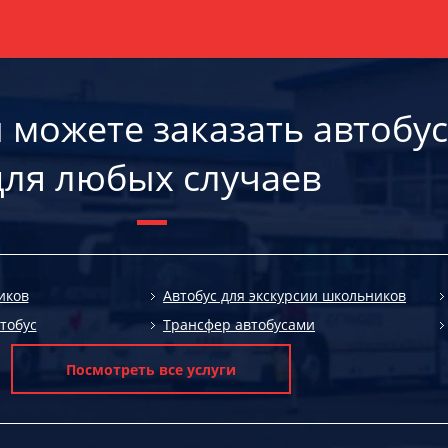
ы можете заказать автобус
для любых случаев
иков
Автобус для экскурсии школьников
тобус
Трансфер автобусами
Посмотреть все услуги