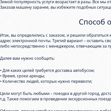
Зимой популярность услуги возрастает в разы. Все мы о
Заказав машину заранее, вы избежите подобных ситуац
Способ 
Итак, вы определились с заказом, и решили обратиться к
адрес электронной почты. Третий вариант – оставить св
либо непосредственно с менеджером, отвечающим за п
Далее вам нужно сообщить:
• Для каких целей требуется доставка автобусом;
• Время, сроки аренды;
• Количество людей, которых нужно перевезти;
Цели могут быть любыми – поездка в другой город, дос
т.д. Также помогаем в проведении экскурсионных поезд