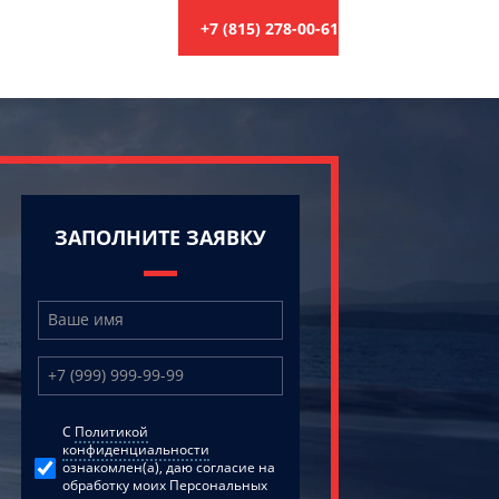
+7 (815) 278-00-61
ЗАПОЛНИТЕ ЗАЯВКУ
C
Политикой
конфиденциальности
ознакомлен(а), даю согласие на
обработку моих Персональных