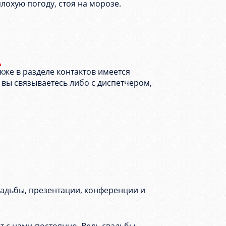
лохую погоду, стоя на морозе.
акже в разделе контактов имеется
, вы связываетесь либо с диспетчером,
вадьбы, презентации, конференции и