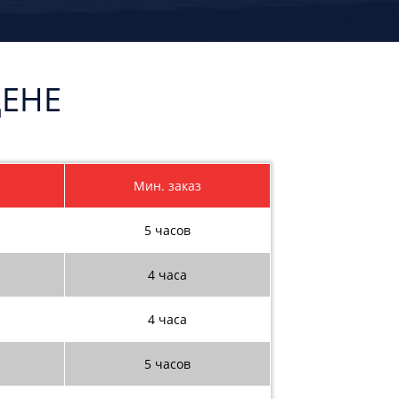
ЦЕНЕ
Мин. заказ
5 часов
4 часа
4 часа
5 часов