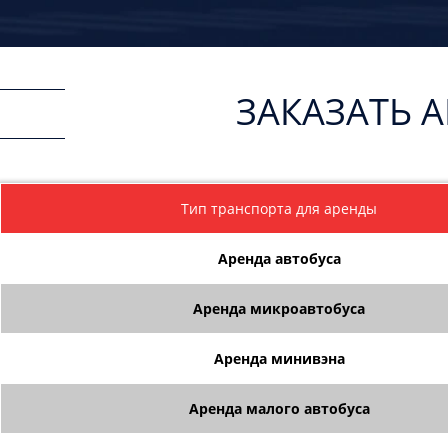
ЗАКАЗАТЬ 
Тип транспорта для аренды
Аренда автобуса
Аренда микроавтобуса
Аренда минивэна
Аренда малого автобуса