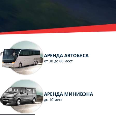
АРЕНДА АВТОБУСА
от 30 до 60 мест
АРЕНДА МИНИВЭНА
до 10 мест