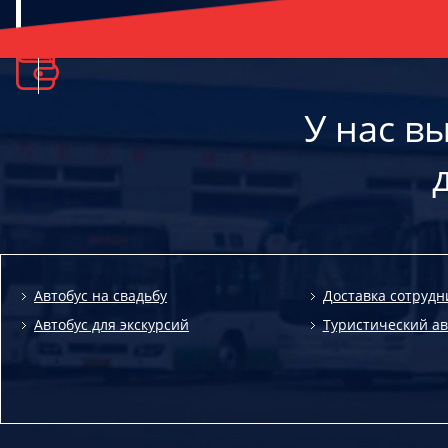
У нас в
Автобус на свадьбу
Доставка сотрудн
Автобус для экскурсий
Туристический ав