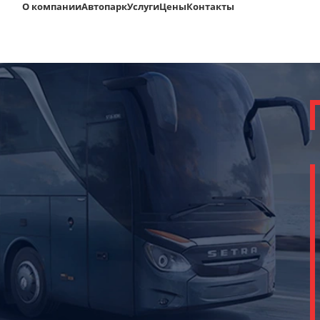
О компании
Автопарк
Услуги
Цены
Контакты