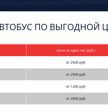
АВТОБУС ПО ВЫГОДНОЙ 
Цена за один час (руб.)
от 2500 руб.
от 2500 руб.
от 1200 руб.
от 2500 руб.