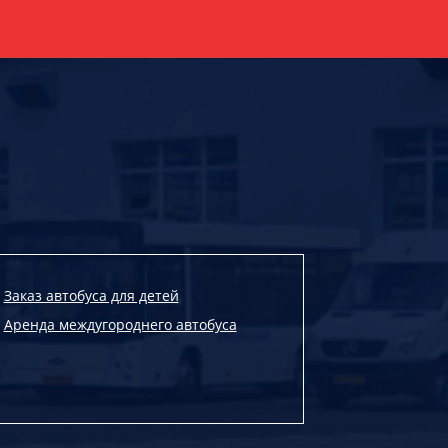
Заказ автобуса для детей
Аренда междугороднего автобуса