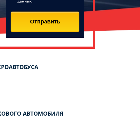
данных;
Отправить
КРОАВТОБУСА
ГКОВОГО АВТОМОБИЛЯ