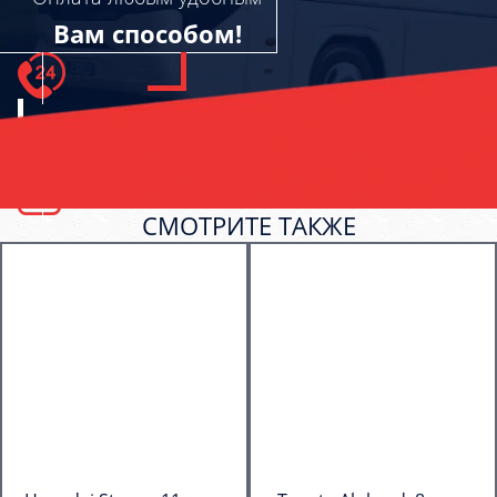
Вам способом!
СМОТРИТЕ ТАКЖЕ