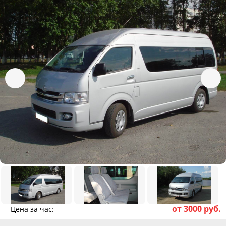
от 3000 руб.
Цена за час: