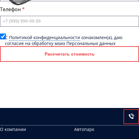
Телефон
C
Политикой конфиденциальности
ознакомлен(а), даю
согласие на обработку моих Персональных данных
Рассчитать стоимость
О компании
Автопарк