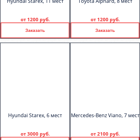
Hyundai Starex, 11 мест
Toyota Alphard, 8 мест
от
1200 руб.
от
1200 руб.
Заказать
Заказать
Hyundai Starex, 6 мест
Mercedes-Benz Viano, 7 мест
от
3000 руб.
от
2100 руб.