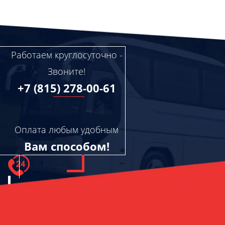
Работаем круглосуточно -
Звоните!
+7 (815) 278-00-61
Оплата любым удобным
Вам способом!