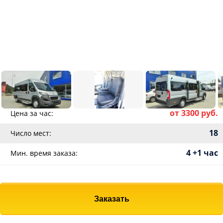
от 3300 руб.
Цена за час:
18
Число мест:
4 +1 час
Мин. время заказа:
Заказать