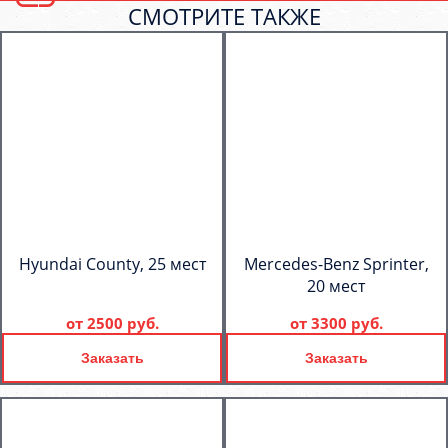
СМОТРИТЕ ТАКЖЕ
Hyundai County, 25 мест
Mercedes-Benz Sprinter,
20 мест
от
2500 руб.
от
3300 руб.
Заказать
Заказать