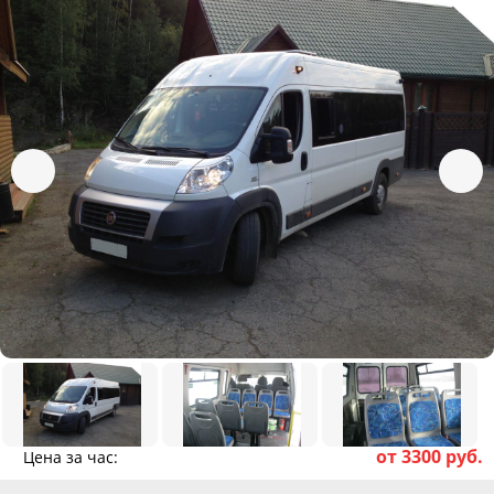
от 3300 руб.
Цена за час: