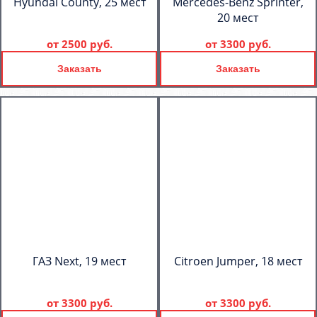
Hyundai County, 25 мест
Mercedes-Benz Sprinter,
20 мест
от
2500 руб.
от
3300 руб.
Заказать
Заказать
ГАЗ Next, 19 мест
Citroen Jumper, 18 мест
от
3300 руб.
от
3300 руб.