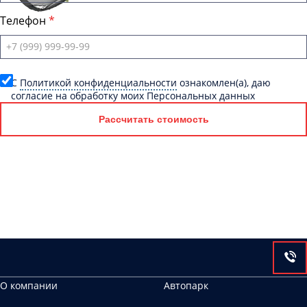
Телефон
C
Политикой конфиденциальности
ознакомлен(а), даю
согласие на обработку моих Персональных данных
Рассчитать стоимость
О компании
Автопарк