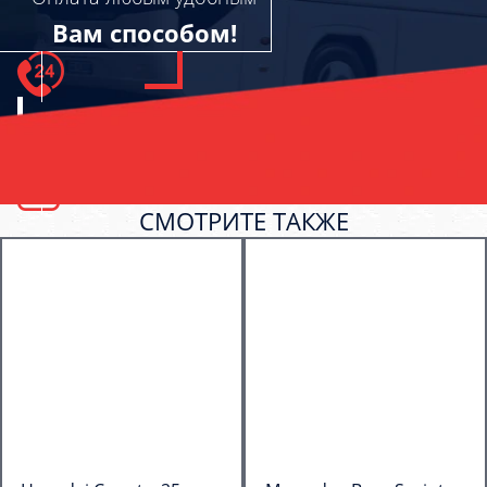
Вам способом!
СМОТРИТЕ ТАКЖЕ